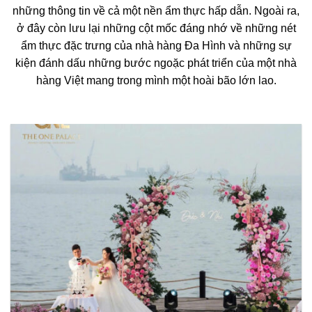
những thông tin về cả một nền ẩm thực hấp dẫn. Ngoài ra,
ở đây còn lưu lại những cột mốc đáng nhớ về những nét
ẩm thực đặc trưng của nhà hàng Đa Hình và những sự
kiện đánh dấu những bước ngoặc phát triển của một nhà
hàng Việt mang trong mình một hoài bão lớn lao.